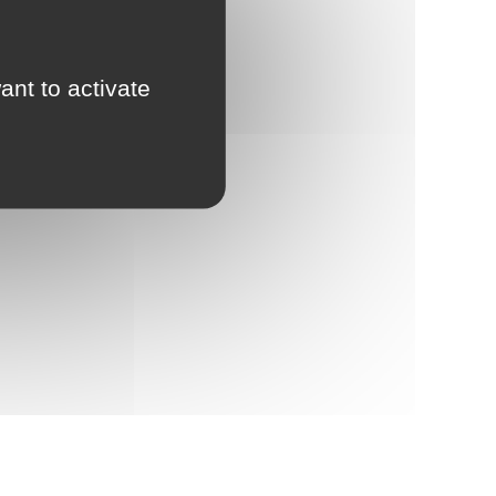
ant to activate