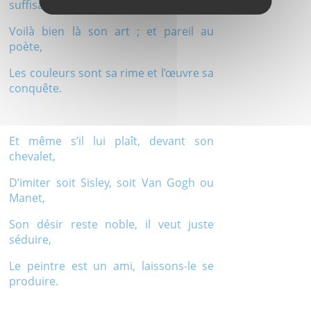
suffisants,
Voilà bien là son art ; et pareil au
poète,
Les couleurs sont sa rime et l’œuvre sa
conquête.
Et même s’il lui plaît, devant son
chevalet,
D’imiter soit Sisley, soit Van Gogh ou
Manet,
Son désir reste noble, il veut juste
séduire,
Le peintre est un ami, laissons-le se
produire.