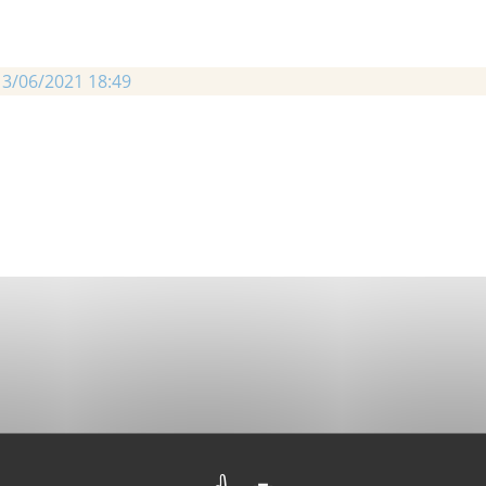
3/06/2021 18:49