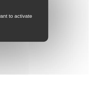
ant to activate