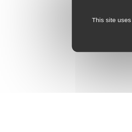
This site uses