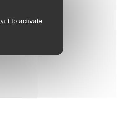
ant to activate