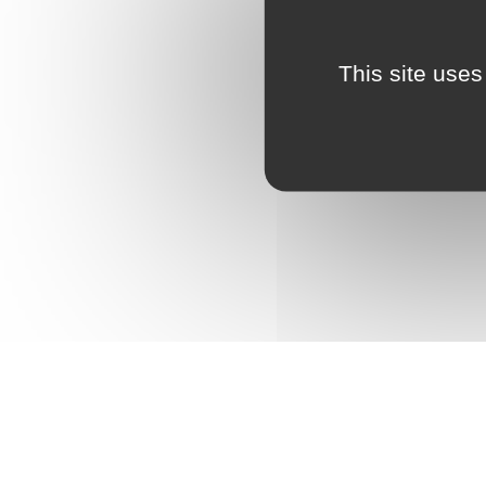
This site uses