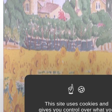
This site uses cookies and
gives you control over what y