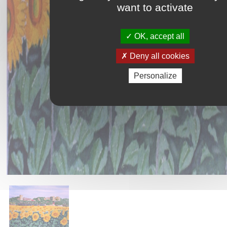
want to activate
OK, accept all
Deny all cookies
Personalize